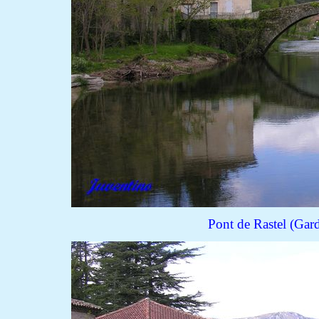
Pont de Rastel (Gard