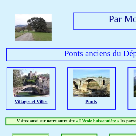
Par Mo
Ponts anciens du Dép
Villages et Villes
Ponts
Visitez aussi sur notre autre site
« L’école buissonnière »
les paysa