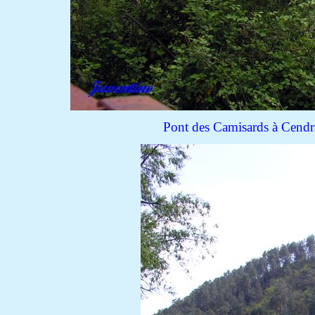
Pont des Camisards à Cendra