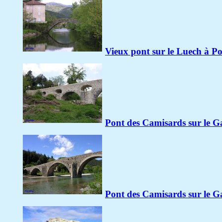
Vieux pont sur le Luech à Po
Pont des Camisards sur le G
Pont des Camisards sur le G